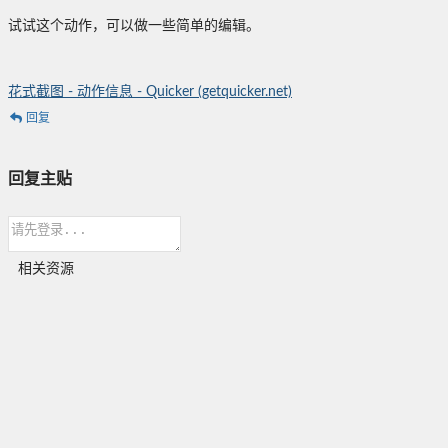
试试这个动作，可以做一些简单的编辑。
花式截图 - 动作信息 - Quicker (getquicker.net)
回复
回复主贴
相关资源