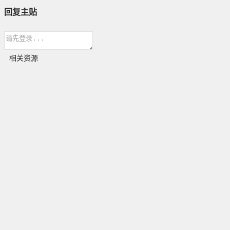
回复主贴
相关资源