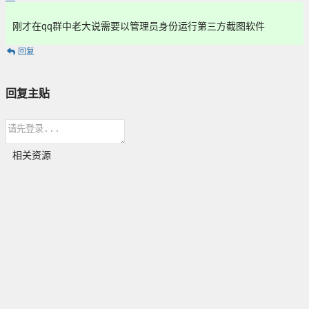
刚才在qq群中老大说需要以管理员身份运行第三方截图软件
回复
回复主贴
相关资源