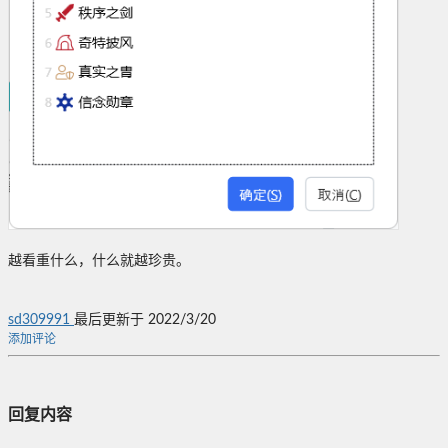
越看重什么，什么就越珍贵。
sd309991
最后更新于 2022/3/20
添加评论
回复内容