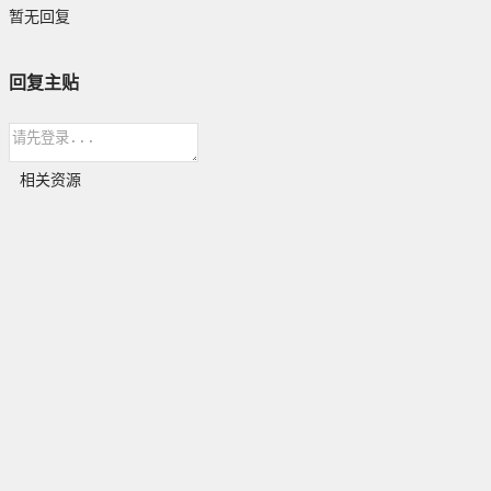
暂无回复
回复主贴
相关资源