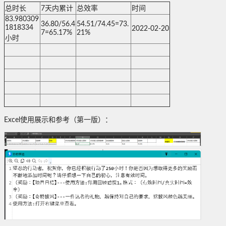
总时长
7天内累计
总效率
时间
83.980309
36.80/56.4
54.51/74.45=73.
1818334
2022-02-20
7=65.17%
21%
小时
Excel使用展示和参考（第一版）：