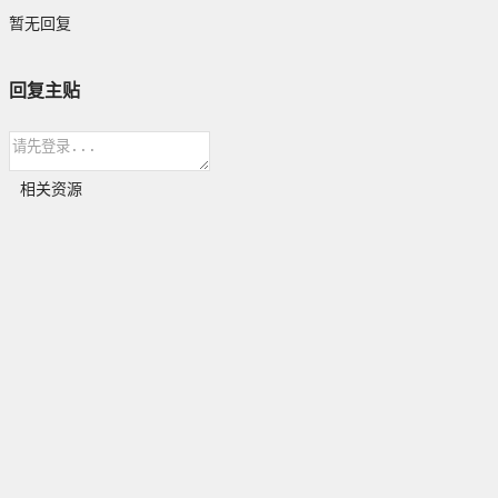
暂无回复
回复主贴
相关资源