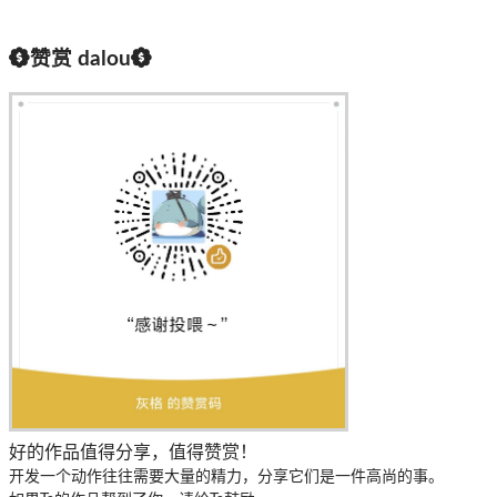
赞赏
dalou
好的作品值得分享，值得赞赏！
开发一个动作往往需要大量的精力，分享它们是一件高尚的事。