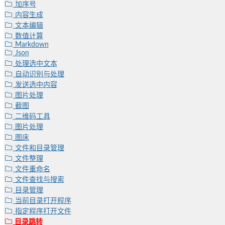
加序号
内容生成
文本编辑
数值计算
Markdown
Json
处理选中文本
自动识别与处理
发送选中内容
图片处理
截图
二维码工具
图片处理
图床
文件和目录管理
文件整理
文件重命名
文件查找与搜索
目录管理
当前目录打开程序
指定程序打开文件
目录跳转