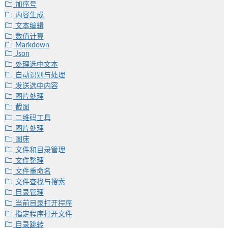
加序号
内容生成
文本编辑
数值计算
Markdown
Json
处理选中文本
自动识别与处理
发送选中内容
图片处理
截图
二维码工具
图片处理
图床
文件和目录管理
文件整理
文件重命名
文件查找与搜索
目录管理
当前目录打开程序
指定程序打开文件
目录跳转