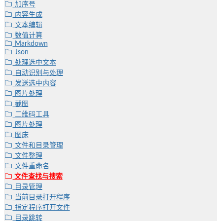
加序号
内容生成
文本编辑
数值计算
Markdown
Json
处理选中文本
自动识别与处理
发送选中内容
图片处理
截图
二维码工具
图片处理
图床
文件和目录管理
文件整理
文件重命名
文件查找与搜索
目录管理
当前目录打开程序
指定程序打开文件
目录跳转