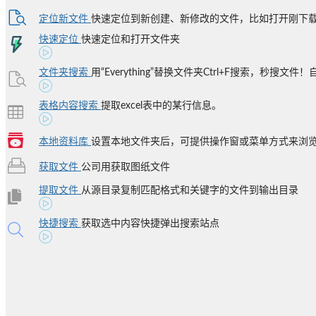
定位新文件
快速定位到新创建、新修改的文件，比如打开刚下载、
快速定位
快速定位和打开文件夹
文件夹搜索
用“Everything”替换文件夹Ctrl+F搜索，秒搜文件！自
表格内容搜索
提取excel表中的某行信息。
本地资料库
设置本地文件夹后，可提供操作窗或菜单方式来浏览并
获取文件
公司用获取图纸文件
提取文件
从源目录复制匹配格式和关键字的文件到输出目录
快捷搜索
获取选中内容快捷弹出搜索站点