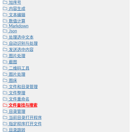
加序号
内容生成
文本编辑
数值计算
Markdown
Json
处理选中文本
自动识别与处理
发送选中内容
图片处理
截图
二维码工具
图片处理
图床
文件和目录管理
文件整理
文件重命名
文件查找与搜索
目录管理
当前目录打开程序
指定程序打开文件
目录跳转