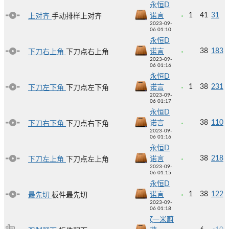
永恒D
1
41
31
诺言
上对齐
手动排样上对齐
2023-09-
06 01:10
永恒D
38
183
诺言
下刀右上角
下刀点右上角
2023-09-
06 01:16
永恒D
1
38
231
诺言
下刀左下角
下刀点左下角
2023-09-
06 01:17
永恒D
38
110
诺言
下刀右下角
下刀点右下角
2023-09-
06 01:16
永恒D
38
218
诺言
下刀左上角
下刀点左上角
2023-09-
06 01:15
永恒D
1
38
122
诺言
最先切
板件最先切
2023-09-
06 01:18
ζ一米蔚