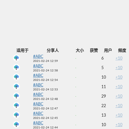
适用于
分享人
大小
获赞
用户
频度
#ABC
6
<10
2021-02-24 12:59
#ABC
5
<10
2021-02-24 12:58
#ABC
10
<10
2021-02-24 12:54
#ABC
11
<10
2021-02-24 12:53
#ABC
29
<10
2021-02-24 12:48
#ABC
22
<10
2021-02-24 12:47
#ABC
13
<10
2021-02-24 12:45
#ABC
10
<10
2021-02-24 12:44