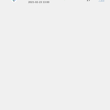
19
<10
2021-02-23 13:00