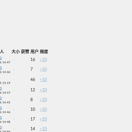
人
大小
获赞
用户
频度
lo
16
<10
6 14:47
lo
7
<10
6 14:46
46
<10
5 15:19
lo
12
<10
6 14:47
lo
8
<10
6 14:45
lo
10
<10
6 14:46
lo
17
<10
6 14:48
lo
14
<10
6 14:46