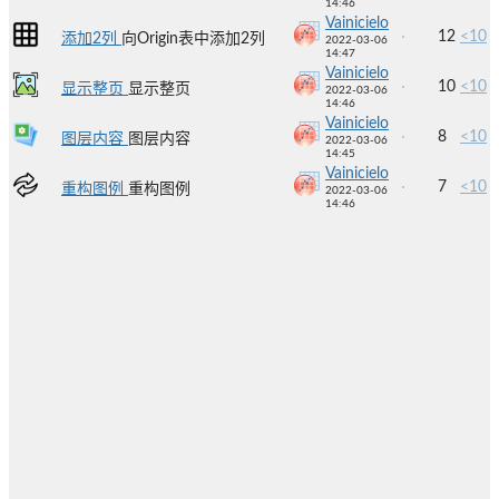
14:46
Vainicielo
12
<10
添加2列
向Origin表中添加2列
2022-03-06
14:47
Vainicielo
10
<10
显示整页
显示整页
2022-03-06
14:46
Vainicielo
8
<10
图层内容
图层内容
2022-03-06
14:45
Vainicielo
7
<10
重构图例
重构图例
2022-03-06
14:46