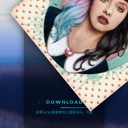
DOWNLOAD
如果从QQ或者微信上直接访问，可能无法自动播放音乐，请点