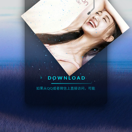
DOWNLOAD
如果从QQ或者微信上直接访问，可能无法自动播放音乐，请点