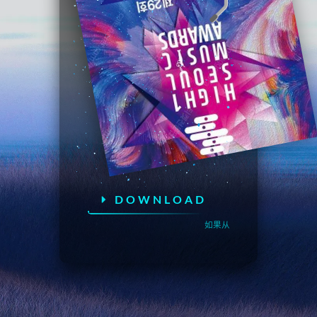
DOWNLOAD
如果从QQ或者微信上直接访问