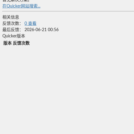
暂无解决方案。
在Quicker网站搜索...
相关信息
反馈次数：
0
查看
最后反馈：
2026-06-21 00:56
Quicker版本
版本
反馈次数