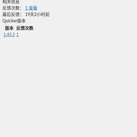
相关信息
反馈次数：
1
查看
最后反馈：
19天2小时前
Quicker版本
版本
反馈次数
1.45.5
1