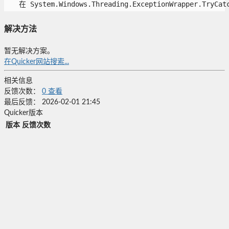
   在 System.Windows.Threading.ExceptionWrapper.TryCatc
解决方法
暂无解决方案。
在Quicker网站搜索...
相关信息
反馈次数：
0
查看
最后反馈：
2026-02-01 21:45
Quicker版本
版本
反馈次数