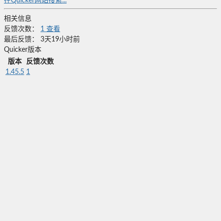
在Quicker网站搜索...
相关信息
反馈次数：
1
查看
最后反馈：
3天19小时前
Quicker版本
版本
反馈次数
1.45.5
1