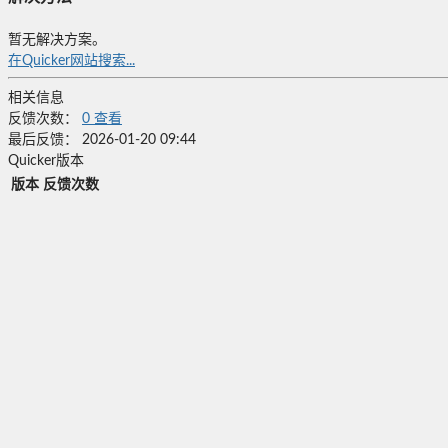
暂无解决方案。
在Quicker网站搜索...
相关信息
反馈次数：
0
查看
最后反馈：
2026-01-20 09:44
Quicker版本
版本
反馈次数