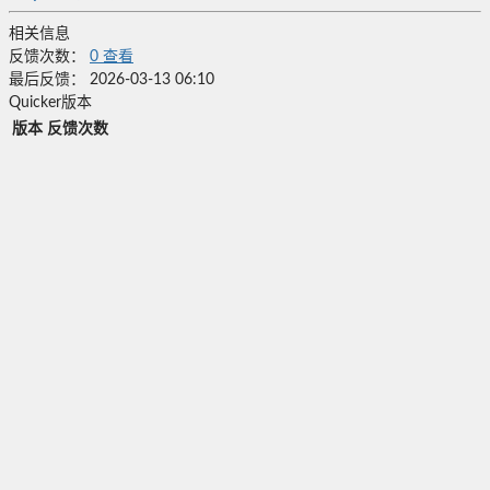
相关信息
反馈次数：
0
查看
最后反馈：
2026-03-13 06:10
Quicker版本
版本
反馈次数