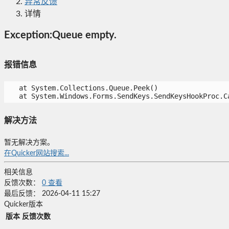
异常反馈
详情
Exception:Queue empty.
报错信息
   at System.Collections.Queue.Peek()

   at System.Windows.Forms.SendKeys.SendKeysHookProc.C
解决方法
暂无解决方案。
在Quicker网站搜索...
相关信息
反馈次数：
0
查看
最后反馈：
2026-04-11 15:27
Quicker版本
版本
反馈次数