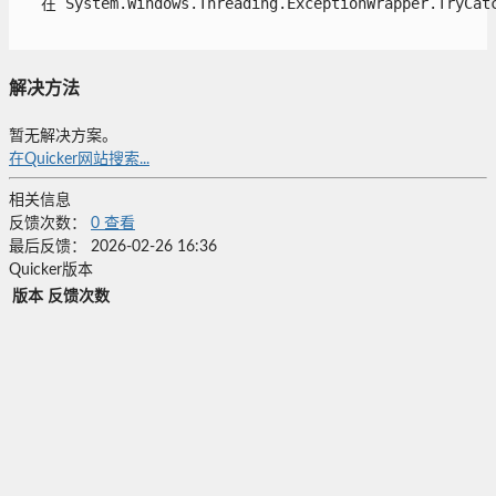
   在 System.Windows.Threading.ExceptionWrapper.TryCatch
解决方法
暂无解决方案。
在Quicker网站搜索...
相关信息
反馈次数：
0
查看
最后反馈：
2026-02-26 16:36
Quicker版本
版本
反馈次数