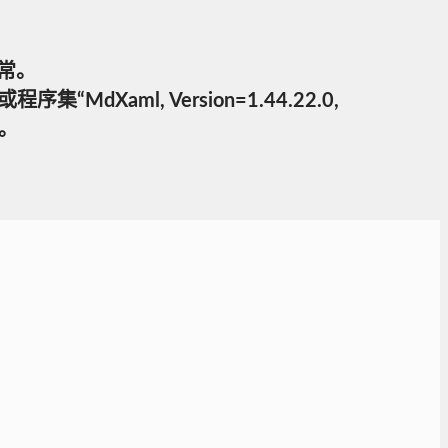
发异常。
MdXaml, Version=1.44.22.0,
件。

