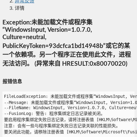
异常反馈
详情
Exception:未能加载文件或程序集
“WindowsInput, Version=1.0.7.0,
Culture=neutral,
PublicKeyToken=93dcfca1bd14948b”或它的某
一个依赖项。另一个程序正在使用此文件，进程
无法访问。 (异常来自 HRESULT:0x80070020)
报错信息
FileLoadException: 未能加载文件或程序集“WindowsInput, V
--Message: 未能加载文件或程序集“WindowsInput, Version=1
--FileName: WindowsInput, Version=1.0.7.0, Culture=neut
--FusionLog: 警告: 程序集绑定日志记录被关闭。

要启用程序集绑定失败日志记录，请将注册表值 [HKLM\Software\Microso
注意: 会有一些与程序集绑定失败日志记录关联的性能损失。

要关闭此功能，请移除注册表值 [HKLM\Software\Microsoft\Fusion!