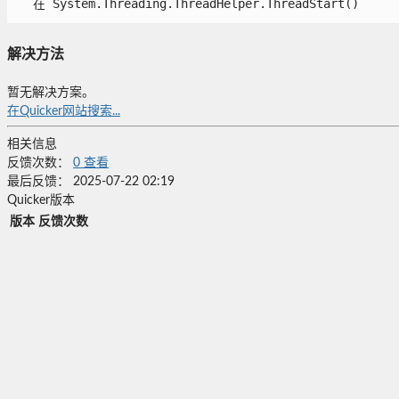
   在 System.Threading.ThreadHelper.ThreadStart()

解决方法
暂无解决方案。
在Quicker网站搜索...
相关信息
反馈次数：
0
查看
最后反馈：
2025-07-22 02:19
Quicker版本
版本
反馈次数