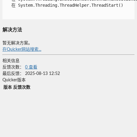
   在 System.Threading.ThreadHelper.ThreadStart()

解决方法
暂无解决方案。
在Quicker网站搜索...
相关信息
反馈次数：
0
查看
最后反馈：
2025-08-13 12:52
Quicker版本
版本
反馈次数