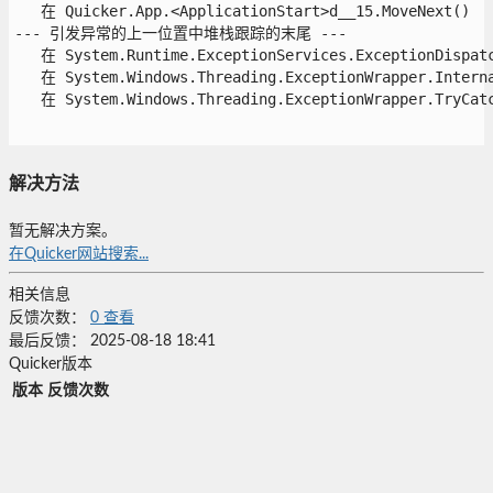
   在 Quicker.App.<ApplicationStart>d__15.MoveNext()

--- 引发异常的上一位置中堆栈跟踪的末尾 ---

   在 System.Runtime.ExceptionServices.ExceptionDispatch
   在 System.Windows.Threading.ExceptionWrapper.Interna
   在 System.Windows.Threading.ExceptionWrapper.TryCatch
解决方法
暂无解决方案。
在Quicker网站搜索...
相关信息
反馈次数：
0
查看
最后反馈：
2025-08-18 18:41
Quicker版本
版本
反馈次数