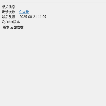
相关信息
反馈次数：
0
查看
最后反馈：
2025-08-21 11:09
Quicker版本
版本
反馈次数