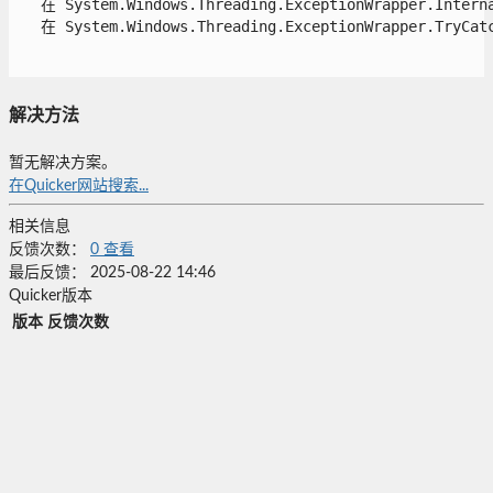
   在 System.Windows.Threading.ExceptionWrapper.Interna
   在 System.Windows.Threading.ExceptionWrapper.TryCatch
解决方法
暂无解决方案。
在Quicker网站搜索...
相关信息
反馈次数：
0
查看
最后反馈：
2025-08-22 14:46
Quicker版本
版本
反馈次数