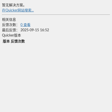
暂无解决方案。
在Quicker网站搜索...
相关信息
反馈次数：
0
查看
最后反馈：
2025-09-15 16:52
Quicker版本
版本
反馈次数