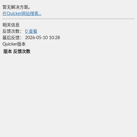
暂无解决方案。
在Quicker网站搜索...
相关信息
反馈次数：
0
查看
最后反馈：
2026-05-10 10:28
Quicker版本
版本
反馈次数