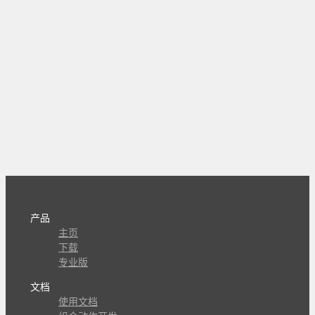
产品
主页
下载
专业版
文档
使用文档