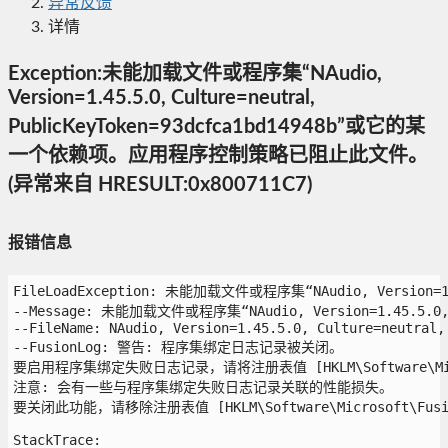
异常反馈
详情
Exception:未能加载文件或程序集“NAudio,
Version=1.45.5.0, Culture=neutral,
PublicKeyToken=93dcfca1bd14948b”或它的某
一个依赖项。应用程序控制策略已阻止此文件。
(异常来自 HRESULT:0x800711C7)
报错信息
FileLoadException: 未能加载文件或程序集“NAudio, Version=
--Message: 未能加载文件或程序集“NAudio, Version=1.45.5.0
--FileName: NAudio, Version=1.45.5.0, Culture=neutral, 
--FusionLog: 警告: 程序集绑定日志记录被关闭。

要启用程序集绑定失败日志记录，请将注册表值 [HKLM\Software\Microso
注意: 会有一些与程序集绑定失败日志记录关联的性能损失。

要关闭此功能，请移除注册表值 [HKLM\Software\Microsoft\Fusion!
StackTrace:
