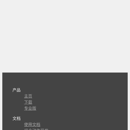
产品
主页
下载
专业版
文档
使用文档