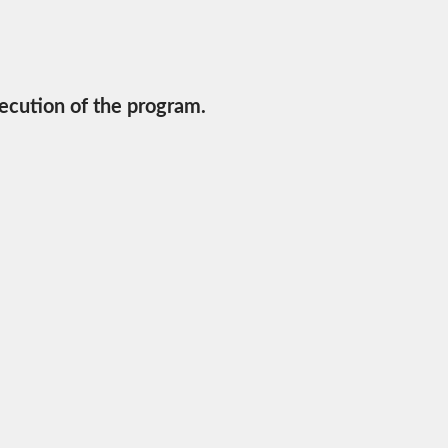
ecution of the program.