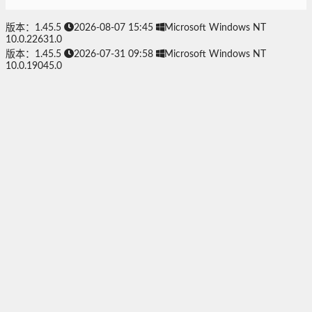
版本：1.45.5
2026-08-07 15:45
Microsoft Windows NT
10.0.22631.0
版本：1.45.5
2026-07-31 09:58
Microsoft Windows NT
10.0.19045.0