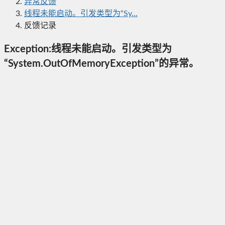
异常反馈
线程未能启动。引发类型为“Sy...
反馈记录
Exception:线程未能启动。引发类型为
“System.OutOfMemoryException”的异常。