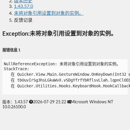
版本历史
1.43.57.0
未将对象引用设置到对象的实例。
反馈记录
Exception:未将对象引用设置到对象的实例。
报错信息 1
NullReferenceException: 未将对象引用设置到对象的实例。

StackTrace:

   在 Quicker.View.Main.GestureWindow.OnKeyDown(Int32 eK
   在 tbUuvIrSg3hsLGkaWvX.vSDgYfrfYbRflsvLlah.lqpnClOEO1
   在 Quicker.Utilities.Hooks.KeyboardHook.HookCallbackP
版本：1.43.57
2026-07-29 21:22
Microsoft Windows NT
10.0.26100.0