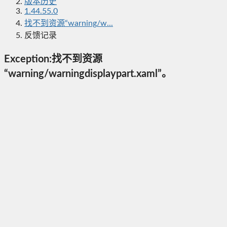
版本历史
1.44.55.0
找不到资源“warning/w...
反馈记录
Exception:找不到资源
“warning/warningdisplaypart.xaml”。