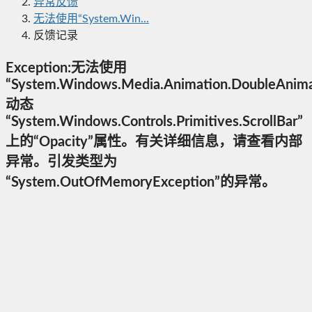
异常反馈
无法使用“System.Win...
反馈记录
Exception:无法使用
“System.Windows.Media.Animation.DoubleAnim
动态
“System.Windows.Controls.Primitives.ScrollBar”
上的“Opacity”属性。有关详细信息，请查看内部
异常。引发类型为
“System.OutOfMemoryException”的异常。