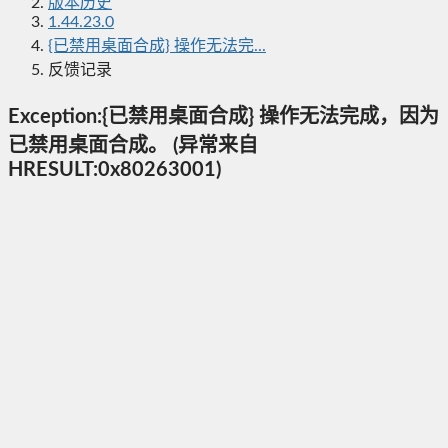
版本历史
1.44.23.0
{已禁用桌面合成} 操作无法完...
反馈记录
Exception:{已禁用桌面合成} 操作无法完成，因为
已禁用桌面合成。 (异常来自
HRESULT:0x80263001)