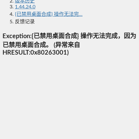
版本历史
1.44.24.0
{已禁用桌面合成} 操作无法完...
反馈记录
Exception:{已禁用桌面合成} 操作无法完成，因为
已禁用桌面合成。 (异常来自
HRESULT:0x80263001)