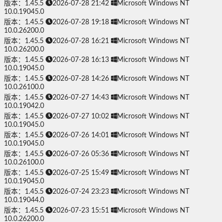
版本：1.45.5
2026-07-28 21:42
Microsoft Windows NT
10.0.19045.0
版本：1.45.5
2026-07-28 19:18
Microsoft Windows NT
10.0.26200.0
版本：1.45.5
2026-07-28 16:21
Microsoft Windows NT
10.0.26200.0
版本：1.45.5
2026-07-28 16:13
Microsoft Windows NT
10.0.19045.0
版本：1.45.5
2026-07-28 14:26
Microsoft Windows NT
10.0.26100.0
版本：1.45.5
2026-07-27 14:43
Microsoft Windows NT
10.0.19042.0
版本：1.45.5
2026-07-27 10:02
Microsoft Windows NT
10.0.19045.0
版本：1.45.5
2026-07-26 14:01
Microsoft Windows NT
10.0.19045.0
版本：1.45.5
2026-07-26 05:36
Microsoft Windows NT
10.0.26100.0
版本：1.45.5
2026-07-25 15:49
Microsoft Windows NT
10.0.19045.0
版本：1.45.5
2026-07-24 23:23
Microsoft Windows NT
10.0.19044.0
版本：1.45.5
2026-07-23 15:51
Microsoft Windows NT
10.0.26200.0