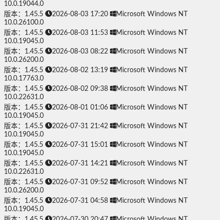
10.0.19044.0
版本：1.45.5
2026-08-03 17:20
Microsoft Windows NT
10.0.26100.0
版本：1.45.5
2026-08-03 11:53
Microsoft Windows NT
10.0.19045.0
版本：1.45.5
2026-08-03 08:22
Microsoft Windows NT
10.0.26200.0
版本：1.45.5
2026-08-02 13:19
Microsoft Windows NT
10.0.17763.0
版本：1.45.5
2026-08-02 09:38
Microsoft Windows NT
10.0.22631.0
版本：1.45.5
2026-08-01 01:06
Microsoft Windows NT
10.0.19045.0
版本：1.45.5
2026-07-31 21:42
Microsoft Windows NT
10.0.19045.0
版本：1.45.5
2026-07-31 15:01
Microsoft Windows NT
10.0.19045.0
版本：1.45.5
2026-07-31 14:21
Microsoft Windows NT
10.0.22631.0
版本：1.45.5
2026-07-31 09:52
Microsoft Windows NT
10.0.26200.0
版本：1.45.5
2026-07-31 04:58
Microsoft Windows NT
10.0.19045.0
版本：1.45.5
2026-07-30 20:47
Microsoft Windows NT