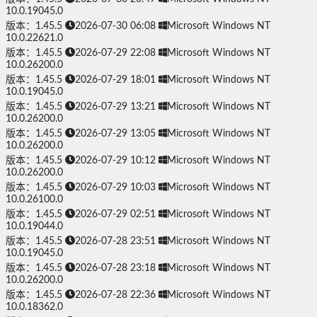
10.0.19045.0
版本：1.45.5
2026-07-30 06:08
Microsoft Windows NT
10.0.22621.0
版本：1.45.5
2026-07-29 22:08
Microsoft Windows NT
10.0.26200.0
版本：1.45.5
2026-07-29 18:01
Microsoft Windows NT
10.0.19045.0
版本：1.45.5
2026-07-29 13:21
Microsoft Windows NT
10.0.26200.0
版本：1.45.5
2026-07-29 13:05
Microsoft Windows NT
10.0.26200.0
版本：1.45.5
2026-07-29 10:12
Microsoft Windows NT
10.0.26200.0
版本：1.45.5
2026-07-29 10:03
Microsoft Windows NT
10.0.26100.0
版本：1.45.5
2026-07-29 02:51
Microsoft Windows NT
10.0.19044.0
版本：1.45.5
2026-07-28 23:51
Microsoft Windows NT
10.0.19045.0
版本：1.45.5
2026-07-28 23:18
Microsoft Windows NT
10.0.26200.0
版本：1.45.5
2026-07-28 22:36
Microsoft Windows NT
10.0.18362.0