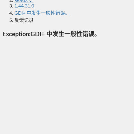
版本历史
1.44.31.0
GDI+ 中发生一般性错误。
反馈记录
Exception:GDI+ 中发生一般性错误。