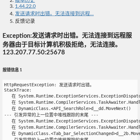
版本历史
1.44.22.0
发送请求时出错。无法连接到远程...
反馈记录
Exception:发送请求时出错。无法连接到远程服
务器由于目标计算机积极拒绝，无法连接。
123.207.77.50:25678
报错信息 1
HttpRequestException: 发送请求时出错。

StackTrace:

   在 System.Runtime.ExceptionServices.ExceptionDispatch
   在 System.Runtime.CompilerServices.TaskAwaiter.Handle
   在 DynamicClass.<API_SearchRole>d__dd.MoveNext()

--- 引发异常的上一位置中堆栈跟踪的末尾 ---

   在 System.Runtime.ExceptionServices.ExceptionDispatch
   在 System.Runtime.CompilerServices.TaskAwaiter.Handle
   在 DynamicClass.<Tab_bar_SelectionChanged>d__2b.MoveN
--- 引发异常的上一位置中堆栈跟踪的末尾 ---
