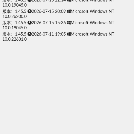
版本：1.45.5
2026-07-15 22:14
Microsoft Windows NT
10.0.19045.0
版本：1.45.5
2026-07-15 20:09
Microsoft Windows NT
10.0.26200.0
版本：1.45.5
2026-07-15 15:36
Microsoft Windows NT
10.0.19045.0
版本：1.45.5
2026-07-11 19:05
Microsoft Windows NT
10.0.22631.0