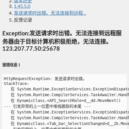
版本历史
1.45.5.0
发送请求时出错。无法连接到远程...
反馈记录
Exception:发送请求时出错。无法连接到远程服
务器由于目标计算机积极拒绝，无法连接。
123.207.77.50:25678
报错信息 1
HttpRequestException: 发送请求时出错。

StackTrace:

   在 System.Runtime.ExceptionServices.ExceptionDispatch
   在 System.Runtime.CompilerServices.TaskAwaiter.Handle
   在 DynamicClass.<API_SearchRole>d__dd.MoveNext()

--- 引发异常的上一位置中堆栈跟踪的末尾 ---

   在 System.Runtime.ExceptionServices.ExceptionDispatch
   在 System.Runtime.CompilerServices.TaskAwaiter.Handle
   在 DynamicClass.<Tab_bar_SelectionChanged>d__2b.MoveN